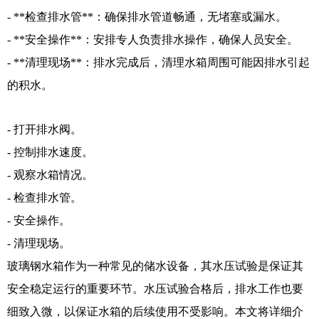
- **检查排水管**：确保排水管道畅通，无堵塞或漏水。
- **安全操作**：安排专人负责排水操作，确保人员安全。
- **清理现场**：排水完成后，清理水箱周围可能因排水引起
的积水。
- 打开排水阀。
- 控制排水速度。
- 观察水箱情况。
- 检查排水管。
- 安全操作。
- 清理现场。
玻璃钢水箱作为一种常见的储水设备，其水压试验是保证其
安全稳定运行的重要环节。水压试验合格后，排水工作也要
细致入微，以保证水箱的后续使用不受影响。本文将详细介