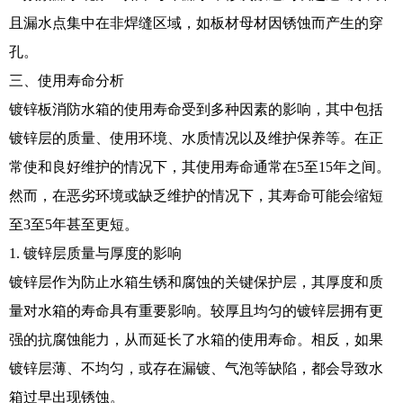
且漏水点集中在非焊缝区域，如板材母材因锈蚀而产生的穿
孔。
三、使用寿命分析
镀锌板消防水箱的使用寿命受到多种因素的影响，其中包括
镀锌层的质量、使用环境、水质情况以及维护保养等。在正
常使和良好维护的情况下，其使用寿命通常在5至15年之间。
然而，在恶劣环境或缺乏维护的情况下，其寿命可能会缩短
至3至5年甚至更短。
1. 镀锌层质量与厚度的影响
镀锌层作为防止水箱生锈和腐蚀的关键保护层，其厚度和质
量对水箱的寿命具有重要影响。较厚且均匀的镀锌层拥有更
强的抗腐蚀能力，从而延长了水箱的使用寿命。相反，如果
镀锌层薄、不均匀，或存在漏镀、气泡等缺陷，都会导致水
箱过早出现锈蚀。