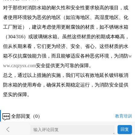
对于那些对消防水箱的耐久性和安全性要求较高的项目，或
者使用环境较为恶劣的地区（如沿海地区、高湿度地区、化
工厂附近），建议考虑使用更耐腐蚀的材质，如不锈钢水箱
（304/316）或玻璃钢水箱。虽然这些材质的初期成本略高，
但从长期来看，它们更为经济、安全、省心。这些材质的水
箱不仅抗腐蚀能力强，而且能够适应各种恶劣环境，为消防
w
ww.czqzysx.com
安全提供更为可靠的保障。
总之，通过以上措施的实施，我们可以有效地延长镀锌板消
防水箱的使用寿命，确保其长期稳定运行，为消防安全提供
坚实的保障。
全部回复（0）
教育培训