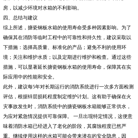
房，以减少环境对水箱的不利影响。
四、总结与建议
综上所述，搪瓷钢板水箱的使用寿命受多种因素影响。为了
确保其在消防等临时工程中的可靠性和持久性，建议采取以
下措施：选择高质量、标准化的产品；避免不利的使用环
境；关注和维护水质；以及定期进行维护和检查。通过这些
措施，可以显著延长搪瓷钢板水箱的使用寿命，保障其在实
际应用中的性能和安全。
此外，建议每5年对长期运行的消防系统进行一次多方面检测
评估，根据锌层损耗程度制定维护计划。这有助于确保在火
灾事故发生时，消防系统中的搪瓷钢板水箱能够正常供水，
为应对紧急情况提供可靠保障。 一旦出现特定情况，这便意
味着消防水箱已经进入了老化的阶段，其腐蚀程度已然严
重。继续使用这样的水箱可能会带来潜在的安全隐患，因