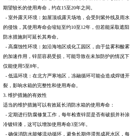
期望较长的使用寿命，约在15至20年之间。
- 室外露天环境：如屋顶或露天场地，会受到紫外线及雨水
的侵蚀，其使用寿命会缩短至约10至12年，但若能采取遮阳
防水措施则可延长其寿命。
- 高腐蚀性环境：如沿海地区或化工园区，由于盐雾和酸雾
的加速作用，锌层容易受损，可能导致在未加防护的情况下
仅能使用5至8年。
- 低温环境：在北方严寒地区，冻融循环可能会造成焊缝开
裂，影响水箱的完整性和使用寿命。
3. 维护措施的有效性
适当的维护措施可以有效延长消防水箱的使用寿命：
- 定期进行防腐修复工作，每年检查锌层是否有破损并补涂
冷镀锌漆，这可以增加使用寿命3至5年。
- 确保消防水能够流动循环，避免长期停滞形成死水区，每