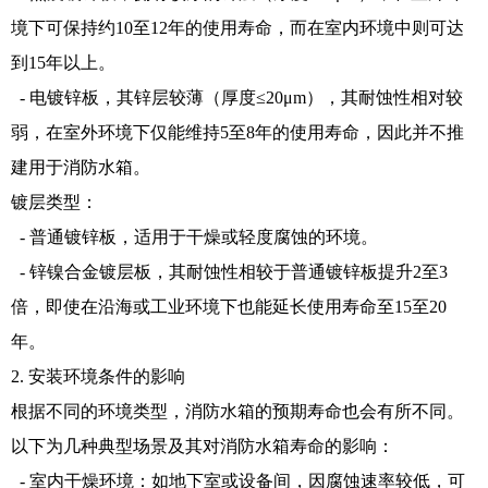
境下可保持约10至12年的使用寿命，而在室内环境中则可达
到15年以上。
- 电镀锌板，其锌层较薄（厚度≤20μm），其耐蚀性相对较
弱，在室外环境下仅能维持5至8年的使用寿命，因此并不推
建用于消防水箱。
镀层类型：
- 普通镀锌板，适用于干燥或轻度腐蚀的环境。
- 锌镍合金镀层板，其耐蚀性相较于普通镀锌板提升2至3
倍，即使在沿海或工业环境下也能延长使用寿命至15至20
年。
2. 安装环境条件的影响
根据不同的环境类型，消防水箱的预期寿命也会有所不同。
以下为几种典型场景及其对消防水箱寿命的影响：
- 室内干燥环境：如地下室或设备间，因腐蚀速率较低，可