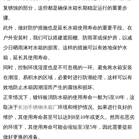
复锈蚀的部分，这些都是确保水箱长期稳定运行的重要步
骤。
此外，做好防护措施也是延长水箱使用寿命的重要手段。在
户外安装时，我们可以搭建遮阳棚、防雨罩或保护房，以减
少日晒雨淋对水箱的损害。这样的措施可以有效地保护水
箱，延长其使用寿命。
同时，控制环境湿度也是不可忽视的一环。避免将水箱安装
在潮湿、易积水的区域，必要时进行防潮处理，这样可以有
效地防止水箱因潮湿而产生的腐蚀和损坏。
正常情况下，镀锌板消防水箱的使用寿命一般为5至10年，这
取决于
长治不锈钢水箱厂
环境和维护情况。如果进行良好的
维护，其使用寿命甚至可以达到8至10年或更久。然而在恶劣
的环境下，其使用寿命可能会缩短至3至5年，因此需要提前
做好更换的准备。