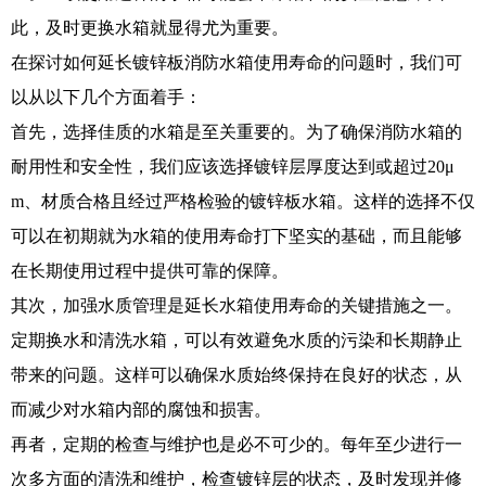
此，及时更换水箱就显得尤为重要。
在探讨如何延长镀锌板消防水箱使用寿命的问题时，我们可
以从以下几个方面着手：
首先，选择佳质的水箱是至关重要的。为了确保消防水箱的
耐用性和安全性，我们应该选择镀锌层厚度达到或超过20μ
m、材质合格且经过严格检验的镀锌板水箱。这样的选择不仅
可以在初期就为水箱的使用寿命打下坚实的基础，而且能够
在长期使用过程中提供可靠的保障。
其次，加强水质管理是延长水箱使用寿命的关键措施之一。
定期换水和清洗水箱，可以有效避免水质的污染和长期静止
带来的问题。这样可以确保水质始终保持在良好的状态，从
而减少对水箱内部的腐蚀和损害。
再者，定期的检查与维护也是必不可少的。每年至少进行一
次多方面的清洗和维护，检查镀锌层的状态，及时发现并修