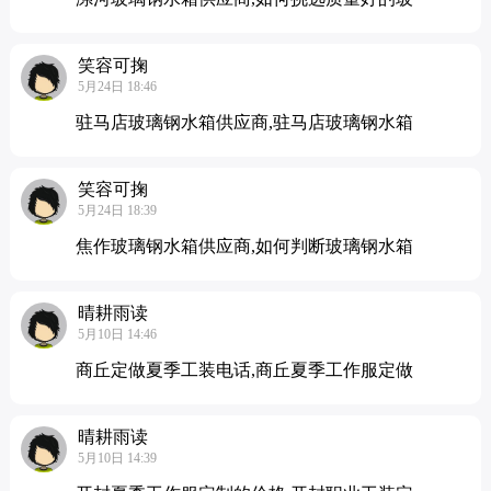
笑容可掬
5月24日 18:46
驻马店玻璃钢水箱供应商,驻马店玻璃钢水箱
笑容可掬
5月24日 18:39
焦作玻璃钢水箱供应商,如何判断玻璃钢水箱
晴耕雨读
5月10日 14:46
商丘定做夏季工装电话,商丘夏季工作服定做
晴耕雨读
5月10日 14:39