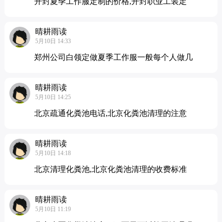
开封夏季工作服定制的价格,开封职业工装定
晴耕雨读
5月10日 14:33
郑州公司白领定做夏季工作服一般每个人做几
晴耕雨读
5月10日 14:25
北京疏通化粪池电话,北京化粪池清理的注意
晴耕雨读
5月10日 14:18
北京清理化粪池,北京化粪池清理的收费标准
晴耕雨读
5月10日 11:19