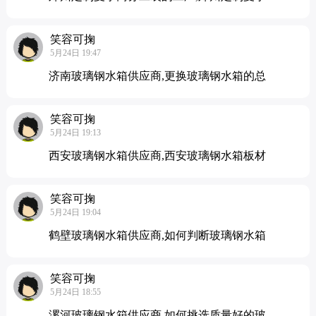
笑容可掬
5月24日 19:47
济南玻璃钢水箱供应商,更换玻璃钢水箱的总
笑容可掬
5月24日 19:13
西安玻璃钢水箱供应商,西安玻璃钢水箱板材
笑容可掬
5月24日 19:04
鹤壁玻璃钢水箱供应商,如何判断玻璃钢水箱
笑容可掬
5月24日 18:55
漯河玻璃钢水箱供应商,如何挑选质量好的玻