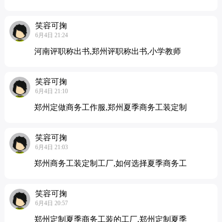
笑容可掬
6月4日 21:24
河南评职称出书,郑州评职称出书,小学教师
笑容可掬
6月4日 21:10
郑州定做商务工作服,郑州夏季商务工装定制
笑容可掬
6月4日 21:03
郑州商务工装定制工厂,如何选择夏季商务工
笑容可掬
6月4日 20:57
郑州定制夏季商务工装的工厂,郑州定制夏季