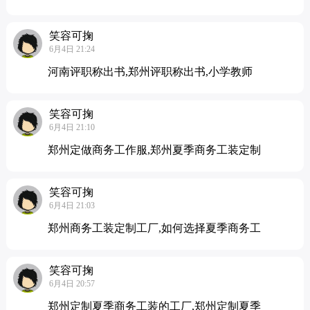
笑容可掬
6月4日 21:24
河南评职称出书,郑州评职称出书,小学教师
笑容可掬
6月4日 21:10
郑州定做商务工作服,郑州夏季商务工装定制
笑容可掬
6月4日 21:03
郑州商务工装定制工厂,如何选择夏季商务工
笑容可掬
6月4日 20:57
郑州定制夏季商务工装的工厂,郑州定制夏季