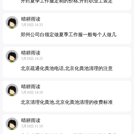
开封夏季工作服定制的价格,开封职业工装定
晴耕雨读
5月10日 14:33
郑州公司白领定做夏季工作服一般每个人做几
晴耕雨读
5月10日 14:25
北京疏通化粪池电话,北京化粪池清理的注意
晴耕雨读
5月10日 14:18
北京清理化粪池,北京化粪池清理的收费标准
晴耕雨读
5月10日 11:19