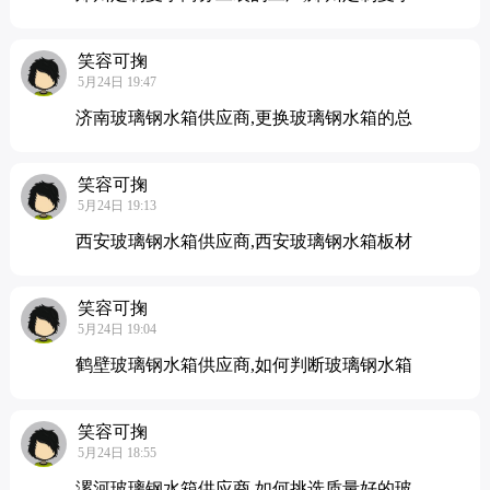
笑容可掬
5月24日 19:47
济南玻璃钢水箱供应商,更换玻璃钢水箱的总
笑容可掬
5月24日 19:13
西安玻璃钢水箱供应商,西安玻璃钢水箱板材
笑容可掬
5月24日 19:04
鹤壁玻璃钢水箱供应商,如何判断玻璃钢水箱
笑容可掬
5月24日 18:55
漯河玻璃钢水箱供应商,如何挑选质量好的玻