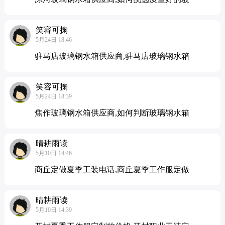
笑容可掬
5月24日 18:46
驻马店玻璃钢水箱供应商,驻马店玻璃钢水箱
笑容可掬
5月24日 18:39
焦作玻璃钢水箱供应商,如何判断玻璃钢水箱
晴耕雨读
5月10日 14:46
商丘定做夏季工装电话,商丘夏季工作服定做
晴耕雨读
5月10日 14:39