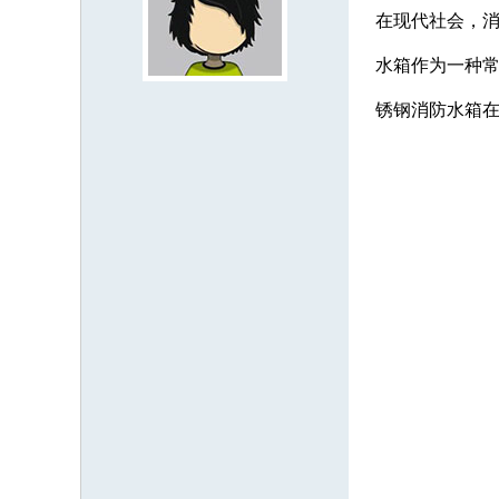
在现代社会，
水箱作为一种
锈钢消防水箱