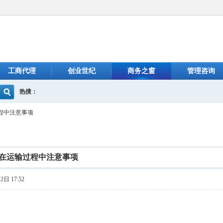
工商代理
创业世纪
商务之窗
管理咨询
热搜：
程中注意事项
在运输过程中注意事项
日 17:52