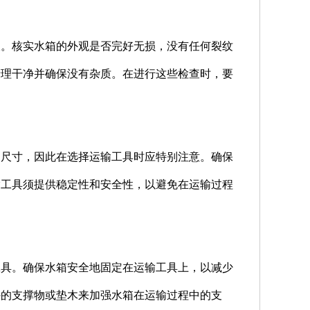
查。核实水箱的外观是否完好无损，没有任何裂纹
清理干净并确保没有杂质。在进行这些检查时，要
和尺寸，因此在选择运输工具时应特别注意。确保
输工具须提供稳定性和安全性，以避免在运输过程
工具。确保水箱安全地固定在运输工具上，以减少
外的支撑物或垫木来加强水箱在运输过程中的支