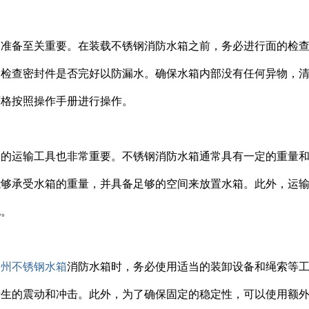
的准备至关重要。在装载不锈钢消防水箱之前，务必进行面的检
，检查密封件是否完好以防漏水。确保水箱内部没有任何异物，
严格按照操作手册进行操作。
当的运输工具也非常重要。不锈钢消防水箱通常具有一定的重量
能够承受水箱的重量，并具备足够的空间来放置水箱。此外，运
况。
郑州不锈钢水箱
消防水箱时，务必使用适当的装卸设备和绳索等
产生的震动和冲击。此外，为了确保固定的稳定性，可以使用额