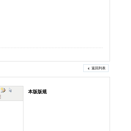
返回列表
本版版规