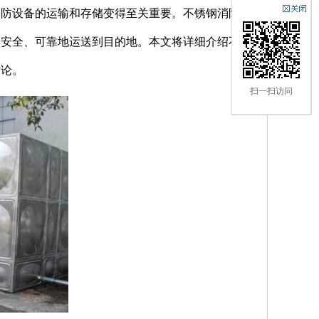
消防设备的运输和存储变得至关重要。不锈钢消防
其安全、可靠地运送到目的地。本文将详细介绍不
讨论。
扫一扫访问