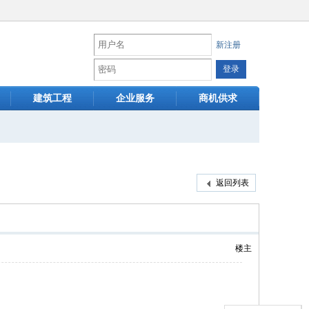
新注册
建筑工程
企业服务
商机供求
返回列表
楼主