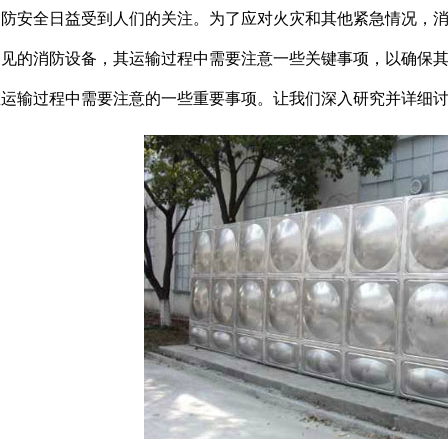
消防安全日益受到人们的关注。为了应对火灾和其他紧急情况，
常见的消防设备，其运输过程中需要注意一些关键事项，以确保
在运输过程中需要注意的一些重要事项。让我们深入研究并详细